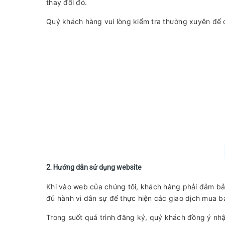
thay đổi đó.
Quý khách hàng vui lòng kiểm tra thường xuyên để 
2. Hướng dẫn sử dụng website
Khi vào web của chúng tôi, khách hàng phải đảm bả
đủ hành vi dân sự để thực hiện các giao dịch mua b
Trong suốt quá trình đăng ký, quý khách đồng ý nh