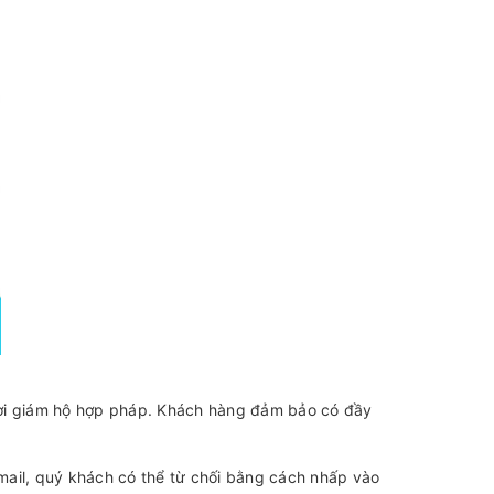
ười giám hộ hợp pháp. Khách hàng đảm bảo có đầy
mail, quý khách có thể từ chối bằng cách nhấp vào